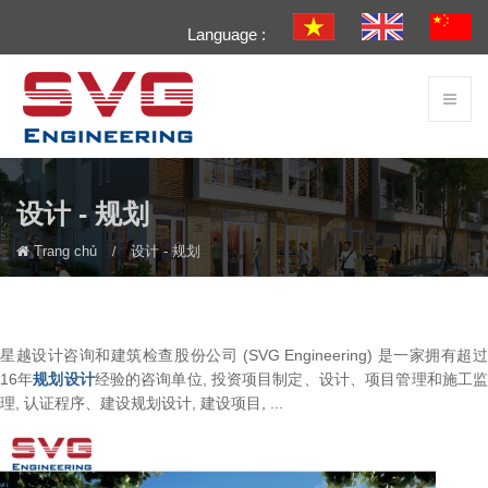
Language :
设计 - 规划
Trang chủ
设计 - 规划
星越设计咨询和建筑检查股份公司 (SVG Engineering) 是一家拥有超过
16年
规划设计
经验的咨询单位, 投资项目制定、设计、项目管理和施工
理, 认证程序、建设规划设计, 建设项目, ...