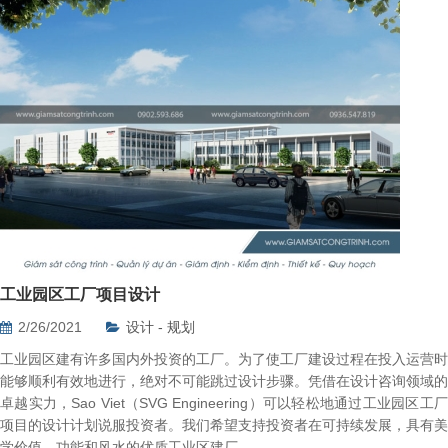
工业园区工厂项目设计
2/26/2021
设计 - 规划
工业园区建有许多国内外投资的工厂。为了使工厂建设过程在投入运营时
能够顺利有效地进行，绝对不可能跳过设计步骤。凭借在设计咨询领域的
卓越实力，Sao Viet（SVG Engineering）可以轻松地通过工业园区工厂
项目的设计计划说服投资者。我们希望支持投资者在可持续发展，具有美
学价值，功能和风水的优质工业区建厂。