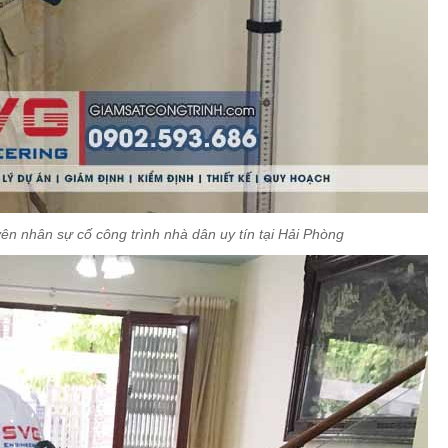
ên nhân sự cố công trình nhà dân uy tín tại Hải Phòng