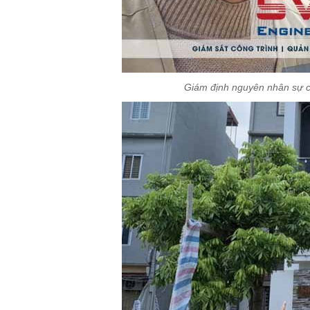
Giám định nguyên nhân sự cố