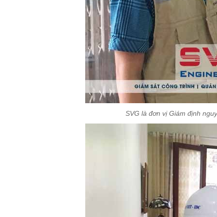
SVG là đơn vị Giám định nguy