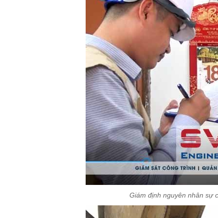
Giám định nguyên nhân sự cố