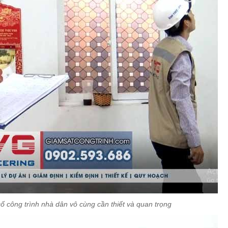
 công trình nhà dân vô cùng cần thiết và quan trọng