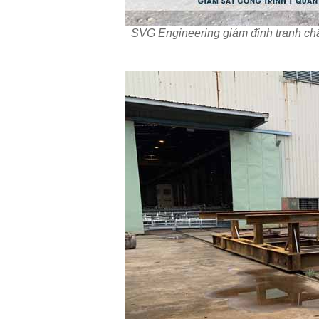
SVG Engineering giám định tranh c