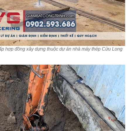
hấp hợp đồng xây dựng thuộc dự án nhà máy thép Cửu Long