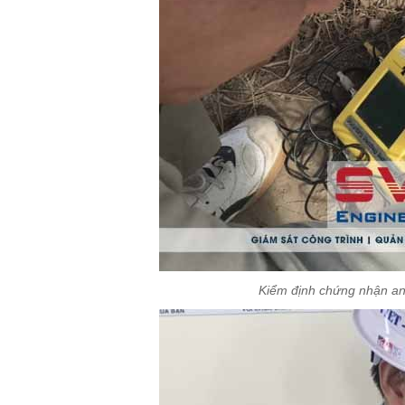
Kiểm định chứng nhận an