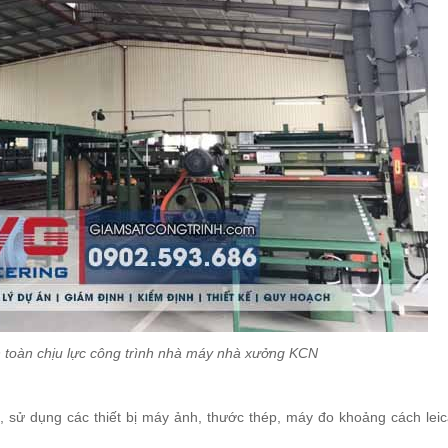
 toàn chịu lực công trình nhà máy nhà xưởng KCN
 sử dụng các thiết bị máy ảnh, thước thép, máy đo khoảng cách leic