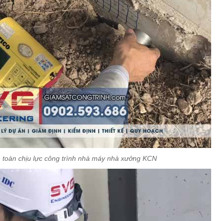
 toàn chịu lực công trình nhà máy nhà xưởng KCN