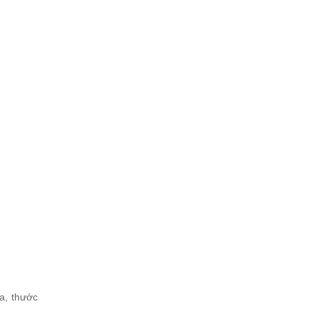
a, thước