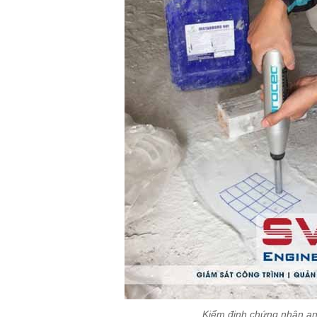
Kiểm định chứng nhận an