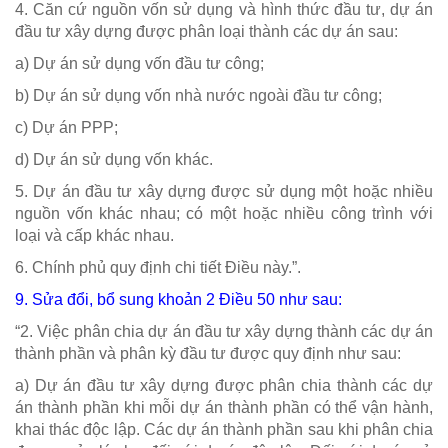
4. Căn cứ nguồn vốn sử dụng và hình thức đầu tư, dự án
đầu tư xây dựng được phân loại thành các dự án sau:
a) Dự án sử dụng vốn đầu tư công;
b) Dự án sử dụng vốn nhà nước ngoài đầu tư công;
c) Dự án PPP;
d) Dự án sử dụng vốn khác.
5. Dự án đầu tư xây dựng được sử dụng một hoặc nhiều
nguồn vốn khác nhau; có một hoặc nhiều công trình với
loại và cấp khác nhau.
6. Chính phủ quy định chi tiết Điều này.”.
9. Sửa đổi, bổ sung
khoản 2 Điều 50
như sau:
“2. Việc phân chia dự án đầu tư xây dựng thành các dự án
thành phần và phân kỳ đầu tư được quy định như sau:
a) Dự án đầu tư xây dựng được phân chia thành các dự
án thành phần khi mỗi dự án thành phần có thể vận hành,
khai thác độc lập. Các dự án thành phần sau khi phân chia