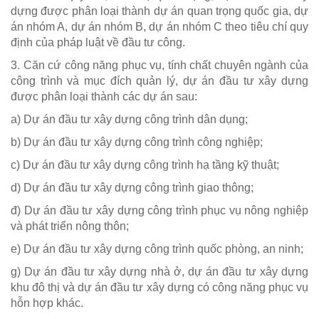
dựng được phân loại thành dự án quan trọng quốc gia, dự
án nhóm A, dự án nhóm B, dự án nhóm C theo tiêu chí quy
định của pháp luật về đầu tư công.
3. Căn cứ công năng phục vụ, tính chất chuyên ngành của
công trình và mục đích quản lý, dự án đầu tư xây dựng
được phân loại thành các dự án sau:
a) Dự án đầu tư xây dựng công trình dân dụng;
b) Dự án đầu tư xây dựng công trình công nghiệp;
c) Dự án đầu tư xây dựng công trình hạ tầng kỹ thuật;
d) Dự án đầu tư xây dựng công trình giao thông;
đ) Dự án đầu tư xây dựng công trình phục vụ nông nghiệp
và phát triển nông thôn;
e) Dự án đầu tư xây dựng công trình quốc phòng, an ninh;
g) Dự án đầu tư xây dựng nhà ở, dự án đầu tư xây dựng
khu đô thị và dự án đầu tư xây dựng có công năng phục vụ
hỗn hợp khác.