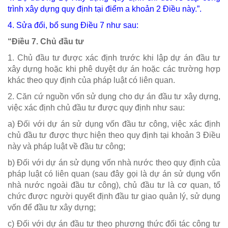
trình xây dựng quy định tại điểm a khoản 2 Điều này.
”.
4. Sửa đổi, bổ sung
Điều 7
như sau:
“Điều 7. Chủ đầu tư
1. Chủ đầu tư được xác định trước khi lập dự án đầu tư
xây dựng hoặc khi phê duyệt dự án hoặc các trường hợp
khác theo quy định của pháp luật có liên quan.
2. Căn cứ nguồn vốn sử dụng cho dự án đầu tư xây dựng,
việc xác định chủ đầu tư được quy định như sau:
a) Đối với dự án sử dụng vốn đầu tư công, việc xác định
chủ đầu tư được thực hiện theo quy định tại khoản 3 Điều
này và pháp luật về đầu tư công;
b) Đối với dự án sử dụng vốn nhà nước theo quy định của
pháp luật có liên quan (sau đây gọi là dự án sử dụng vốn
nhà nước ngoài đầu tư công), chủ đầu tư là cơ quan, tổ
chức được người quyết định đầu tư giao quản lý, sử dụng
vốn để đầu tư xây dựng;
c) Đối với dự án đầu tư theo phương thức đối tác công tư