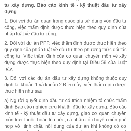
tư xây dựng, Báo cáo kinh tế - kỹ thuật đầu tư xây
dựng
1. Đối với dự án quan trọng quốc gia sử dụng vốn đầu tư
công, việc thẩm định được thực hiện theo quy định của
pháp luật về đầu tư công.
2. Đối với dự án PPP, việc thẩm định được thực hiện theo
quy định của pháp luật về đầu tư theo phương thức đối tác
công tư. Việc thẩm định của cơ quan chuyên môn về xây
dựng được thực hiện theo quy định tại Điều 58 của Luật
này.
3. Đối với các dự án đầu tư xây dựng không thuộc quy
định tại khoản 1 và khoản 2 Điều này, việc thẩm định được
thực hiện như sau:
a) Người quyết định đầu tư có trách nhiệm tổ chức thẩm
định Báo cáo nghiên cứu khả thi đầu tư xây dựng, Báo cáo
kinh tế - kỹ thuật đầu tư xây dựng, giao cơ quan chuyên
môn trực thuộc hoặc tổ chức, cá nhân có chuyên môn phù
hợp với tính chất, nội dung của dự án khi không có cơ