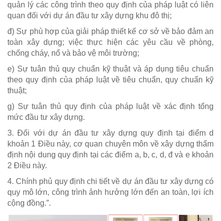
quản lý các công trình theo quy định của pháp luật có liên
quan đối với dự án đầu tư xây dựng khu đô thị;
đ) Sự phù hợp của giải pháp thiết kế cơ sở về bảo đảm an
toàn xây dựng; việc thực hiện các yêu cầu về phòng,
chống cháy, nổ và bảo vệ môi trường;
e) Sự tuân thủ quy chuẩn kỹ thuật và áp dụng tiêu chuẩn
theo quy định của pháp luật về tiêu chuẩn, quy chuẩn kỹ
thuật;
g) Sự tuân thủ quy định của pháp luật về xác định tổng
mức đầu tư xây dựng.
3. Đối với dự án đầu tư xây dựng quy định tại điểm d
khoản 1 Điều này, cơ quan chuyên môn về xây dựng thẩm
định nội dung quy định tại các điểm a, b, c, d, đ và e khoản
2 Điều này.
4. Chính phủ quy định chi tiết về dự án đầu tư xây dựng có
quy mô lớn, công trình ảnh hưởng lớn đến an toàn, lợi ích
cộng đồng.”.