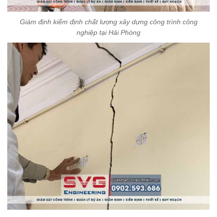
Giám định kiểm định chất lượng xây dựng công trình công
nghiệp tại Hải Phòng