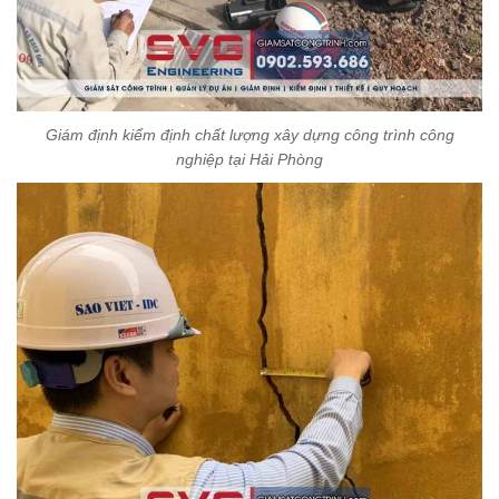
Giám định kiểm định chất lượng xây dựng công trình công
nghiệp tại Hải Phòng