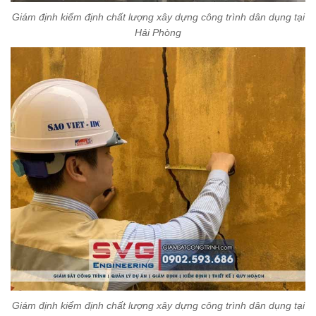
Giám định kiểm định chất lượng xây dựng công trình dân dụng tại
Hải Phòng
Giám định kiểm định chất lượng xây dựng công trình dân dụng tại