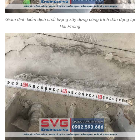
Giám định kiểm định chất lượng xây dựng công trình dân dụng tại
Hải Phòng