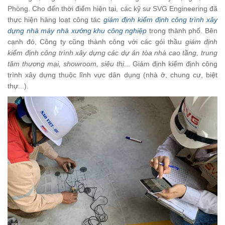
Phòng. Cho đến thời điểm hiện tại, các kỹ sư SVG Engineering đã
thực hiện hàng loạt công tác
giám định kiểm định công trình xây
dựng nhà máy nhà xưởng khu công nghiệp
trong thành phố. Bên
cạnh đó, Công ty cũng thành công với các gói thầu
giám định
kiểm định công trình xây dựng các dự án tòa nhà cao tầng, trung
tâm thương mại, showroom, siêu thị
... Giám định kiểm định công
trình xây dựng thuộc lĩnh vực dân dụng (nhà ở, chung cư, biệt
thự...).