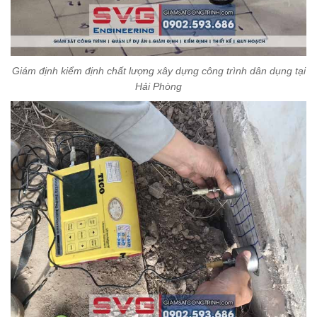
Giám định kiểm định chất lượng xây dựng công trình dân dụng tại
Hải Phòng