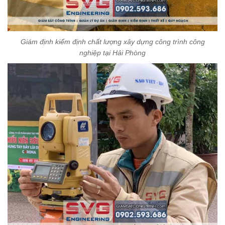
Giám định kiểm định chất lượng xây dựng công trình công
nghiệp tại Hải Phòng