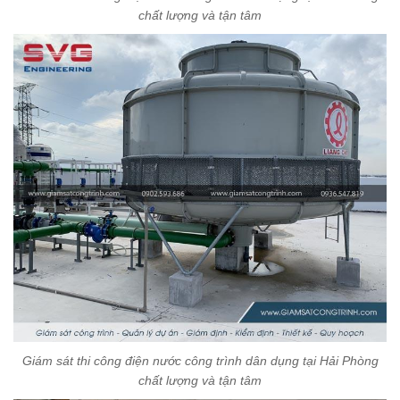
chất lượng và tận tâm
Giám sát thi công điện nước công trình dân dụng tại Hải Phòng
chất lượng và tận tâm