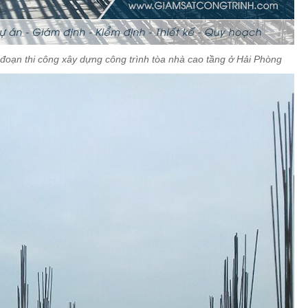
đoạn thi công xây dựng công trình tòa nhà cao tầng ở Hải Phòng