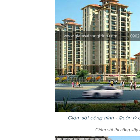
Giám sát thi công xây 