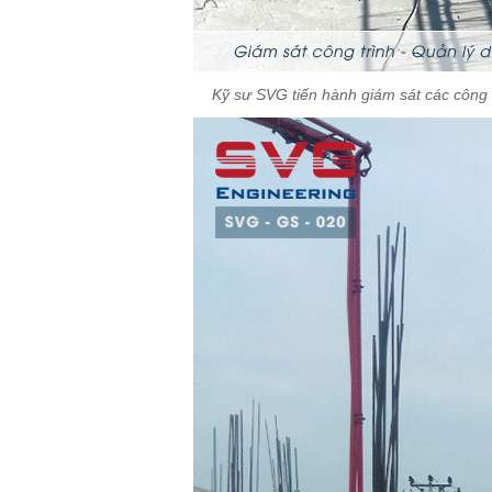
Kỹ sư SVG tiến hành giám sát các công 