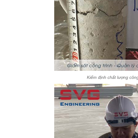
Kiểm định chất lượng côn