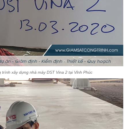
g trình xây dựng nhà máy DST Vina 2 tại Vĩnh Phúc