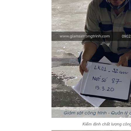
Kiểm định chất lượng côn