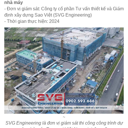
nhà máy
- Đơn vị giám sát: Công ty cổ phần Tư vấn thiết kế và Giám
định xây dựng Sao Việt (SVG Engineering)
- Thời gian thực hiện: 2024
~
SVG Engineering là đơn vị giám sát thi công công trình dự